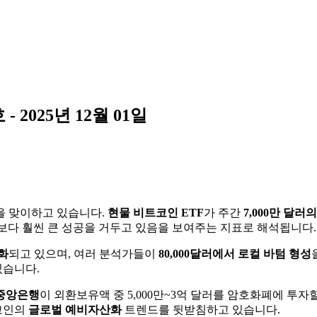
 2025년 12월 01일
을 맞이하고 있습니다.
현물 비트코인 ETF
가 주간
7,000만 달러
상보다 훨씬 큰 성공을 거두고 있음을 보여주는 지표로 해석됩니다.
정화
되고 있으며, 여러 분석가들이
80,000달러에서 로컬 바텀 형성
있습니다.
중앙은행
이 외환보유액 중 5,000만~3억 달러를 암호화폐에 투
코인의
글로벌 예비자산화
트렌드를 뒷받침하고 있습니다.