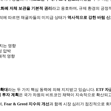
화폐 자체 보관을 기본적 권리
라고 옹호하며, 규제 환경의 긍정
분석에 따르면 채굴자들의 미지급 상태가
역사적으로 강한 바텀 신
치는 영향
성 압박
재적 영향
 확대
라는 두 가지 핵심 동력에 의해 지지받고 있습니다.
ETF 자
 투자 계획
은 국가 차원의 비트코인 채택이 지속적으로 확산되고
며,
Fear & Greed 지수의 개선
과 함께 시장 심리가 점진적으로 