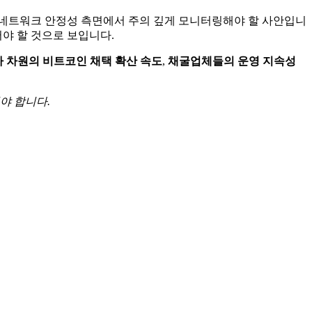
 네트워크 안정성 측면에서 주의 깊게 모니터링해야 할 사안입니
어야 할 것으로 보입니다.
 차원의 비트코인 채택 확산 속도
,
채굴업체들의 운영 지속성
야 합니다.