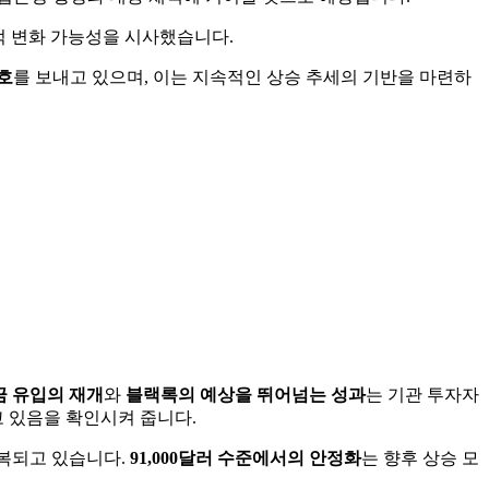
적 변화 가능성을 시사했습니다.
호
를 보내고 있으며, 이는 지속적인 상승 추세의 기반을 마련하
금 유입의 재개
와
블랙록의 예상을 뛰어넘는 성과
는 기관 투자자
 있음을 확인시켜 줍니다.
회복되고 있습니다.
91,000달러 수준에서의 안정화
는 향후 상승 모