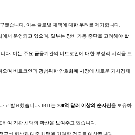
촉구했습니다. 이는 글로벌 채택에 대한 우려를 제기합니다.
에서 운영되고 있으며, 일부는 장비 가동 중단을 고려해야 할
니다. 이는 주요 금융기관의 비트코인에 대한 부정적 시각을 드
 가져오며 비트코인과 광범위한 암호화폐 시장에 새로운 거시경제
다고 발표했습니다. IBIT는
700억 달러 이상의 순자산
을 보유하
표하여 기관 채택의 확산을 보여주고 있습니다.
 접근성 향상과 대중 채택에 기여할 것으로 예상됩니다.