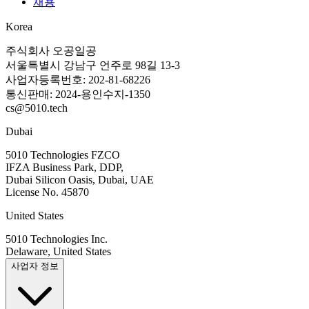
채용
Korea
주식회사 오공일공
서울특별시 강남구 언주로 98길 13-3
사업자등록번호: 202-81-68226
통신판매: 2024-용인수지-1350
cs@5010.tech
Dubai
5010 Technologies FZCO
IFZA Business Park, DDP,
Dubai Silicon Oasis, Dubai, UAE
License No. 45870
United States
5010 Technologies Inc.
Delaware, United States
사업자 정보