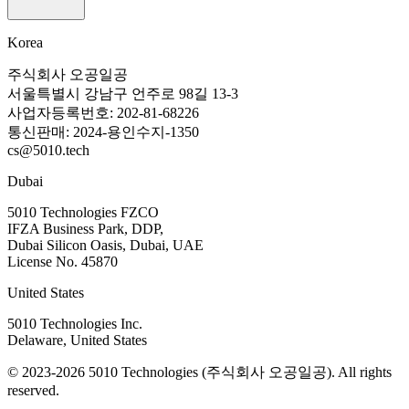
Korea
주식회사 오공일공
서울특별시 강남구 언주로 98길 13-3
사업자등록번호: 202-81-68226
통신판매: 2024-용인수지-1350
cs@5010.tech
Dubai
5010 Technologies FZCO
IFZA Business Park, DDP,
Dubai Silicon Oasis, Dubai, UAE
License No. 45870
United States
5010 Technologies Inc.
Delaware, United States
© 2023-2026 5010 Technologies (주식회사 오공일공). All rights
reserved.