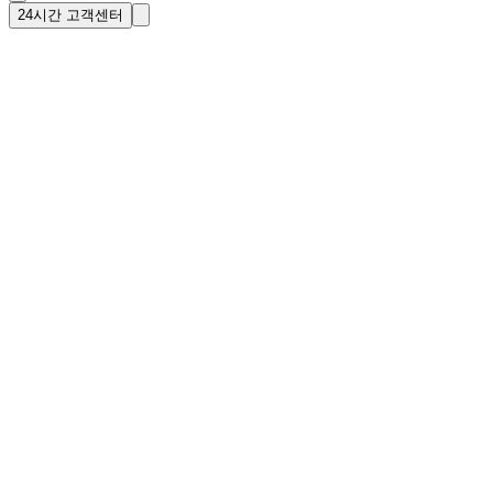
24시간 고객센터