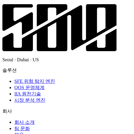
Seoul · Dubai · US
솔루션
SFE 위험 탐지 엔진
QOS 운영체계
IIA 원천기술
시장 분석 엔진
회사
회사 소개
팀 문화