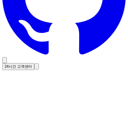
24시간 고객센터