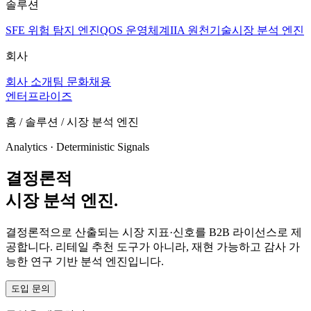
솔루션
SFE 위험 탐지 엔진
QOS 운영체계
IIA 원천기술
시장 분석 엔진
회사
회사 소개
팀 문화
채용
엔터프라이즈
홈 / 솔루션 / 시장 분석 엔진
Analytics · Deterministic Signals
결정론적
시장 분석 엔진.
결정론적으로 산출되는 시장 지표·신호를 B2B 라이선스로 제
공합니다. 리테일 추천 도구가 아니라, 재현 가능하고 감사 가
능한 연구 기반 분석 엔진입니다.
도입 문의