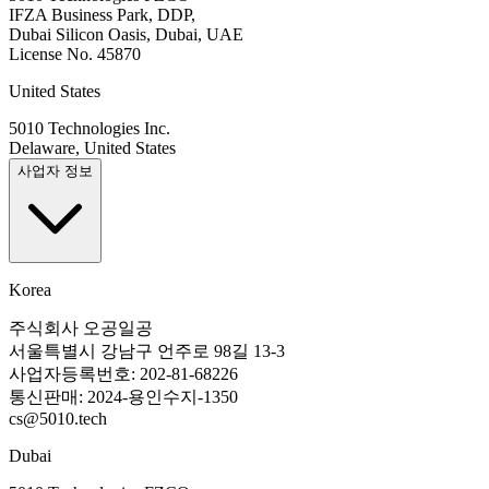
IFZA Business Park, DDP,
Dubai Silicon Oasis, Dubai, UAE
License No. 45870
United States
5010 Technologies Inc.
Delaware, United States
사업자 정보
Korea
주식회사 오공일공
서울특별시 강남구 언주로 98길 13-3
사업자등록번호: 202-81-68226
통신판매: 2024-용인수지-1350
cs@5010.tech
Dubai