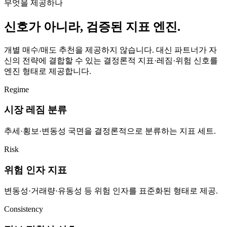
무엇을 제공하나
신호가 아니라, 검증된 지표 엔진.
개별 매수/매도 추천을 제공하지 않습니다. 대신 파트너가 자
신의 전략에 결합할 수 있는 결정론적 지표·레짐·위험 신호를
엔진 형태로 제공합니다.
Regime
시장 레짐 분류
추세·횡보·변동성 국면을 결정론적으로 분류하는 지표 세트.
Risk
위험 인자 지표
변동성·거래량·유동성 등 위험 인자를 표준화된 형태로 제공.
Consistency