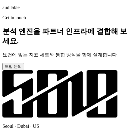
auditable
Get in touch
분석 엔진을 파트너 인프라에 결합해 보
세요.
요건에 맞는 지표 세트와 통합 방식을 함께 설계합니다.
도입 문의
Seoul · Dubai · US