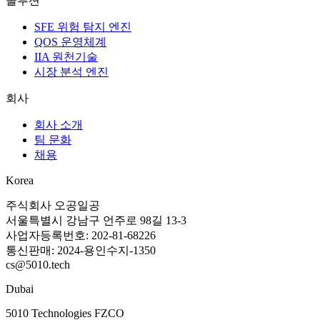
솔루션
SFE 위험 탐지 엔진
QOS 운영체계
IIA 원천기술
시장 분석 엔진
회사
회사 소개
팀 문화
채용
Korea
주식회사 오공일공
서울특별시 강남구 언주로 98길 13-3
사업자등록번호: 202-81-68226
통신판매: 2024-용인수지-1350
cs@5010.tech
Dubai
5010 Technologies FZCO