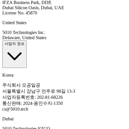
IFZA Business Park, DDP,
Dubai Silicon Oasis, Dubai, UAE
License No. 45870
United States
5010 Technologies Inc.
Delaware, United States
사업자 정보
Korea
주식회사 오공일공
서울특별시 강남구 언주로 98길 13-3
사업자등록번호: 202-81-68226
통신판매: 2024-용인수지-1350
cs@5010.tech
Dubai
5010 Technologies FZCO