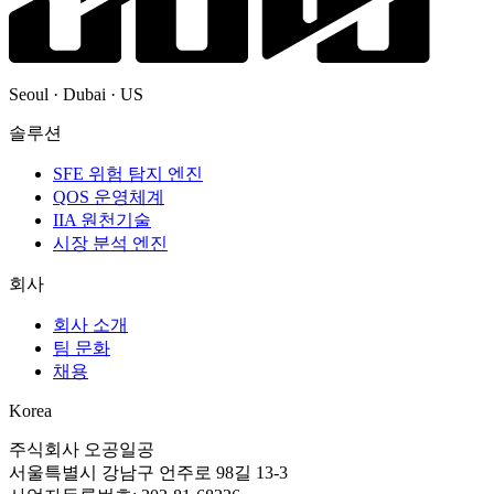
Seoul · Dubai · US
솔루션
SFE 위험 탐지 엔진
QOS 운영체계
IIA 원천기술
시장 분석 엔진
회사
회사 소개
팀 문화
채용
Korea
주식회사 오공일공
서울특별시 강남구 언주로 98길 13-3