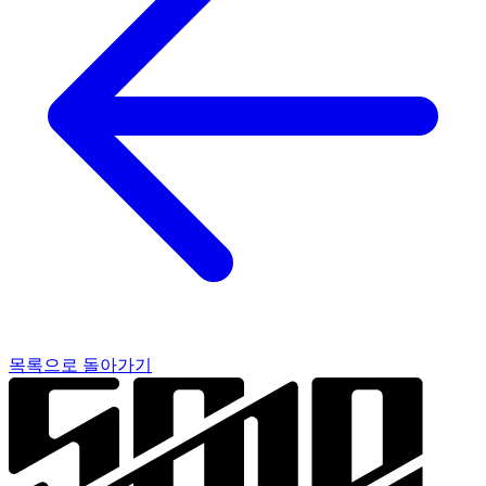
목록으로 돌아가기