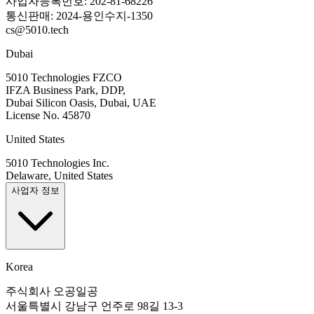
사업자등록번호: 202-81-68226
통신판매: 2024-용인수지-1350
cs@5010.tech
Dubai
5010 Technologies FZCO
IFZA Business Park, DDP,
Dubai Silicon Oasis, Dubai, UAE
License No. 45870
United States
5010 Technologies Inc.
Delaware, United States
사업자 정보
Korea
주식회사 오공일공
서울특별시 강남구 언주로 98길 13-3