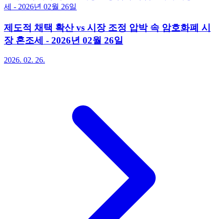
제도적 채택 확산 vs 시장 조정 압박 속 암호화폐 시
장 혼조세 - 2026년 02월 26일
2026. 02. 26.