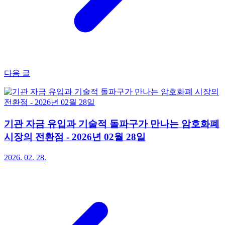
다음 글
기관 자금 유입과 기술적 돌파구가 만나는 암호화폐
시장의 전환점 - 2026년 02월 28일
2026. 02. 28.