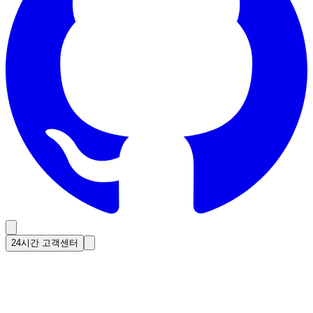
24시간 고객센터