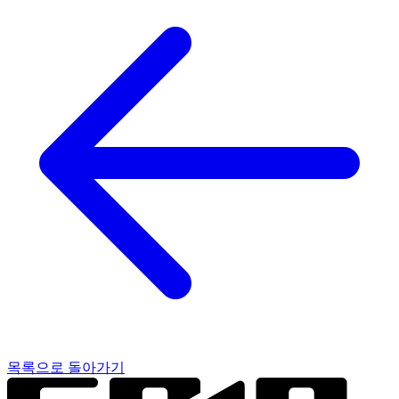
목록으로 돌아가기