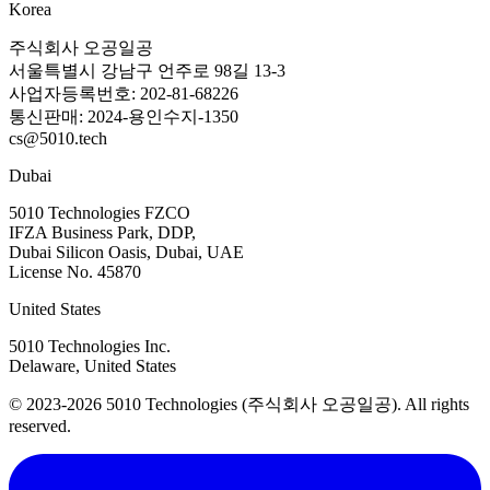
Korea
주식회사 오공일공
서울특별시 강남구 언주로 98길 13-3
사업자등록번호: 202-81-68226
통신판매: 2024-용인수지-1350
cs@5010.tech
Dubai
5010 Technologies FZCO
IFZA Business Park, DDP,
Dubai Silicon Oasis, Dubai, UAE
License No. 45870
United States
5010 Technologies Inc.
Delaware, United States
© 2023-2026 5010 Technologies (주식회사 오공일공). All rights
reserved.