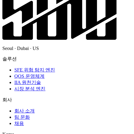
Seoul · Dubai · US
솔루션
SFE 위험 탐지 엔진
QOS 운영체계
IIA 원천기술
시장 분석 엔진
회사
회사 소개
팀 문화
채용