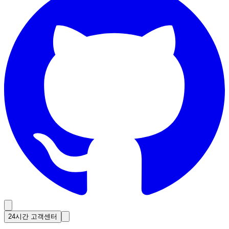
24시간 고객센터