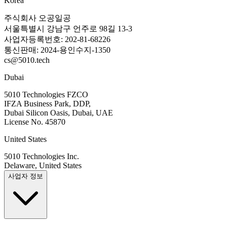
Korea
주식회사 오공일공
서울특별시 강남구 언주로 98길 13-3
사업자등록번호: 202-81-68226
통신판매: 2024-용인수지-1350
cs@5010.tech
Dubai
5010 Technologies FZCO
IFZA Business Park, DDP,
Dubai Silicon Oasis, Dubai, UAE
License No. 45870
United States
5010 Technologies Inc.
Delaware, United States
사업자 정보