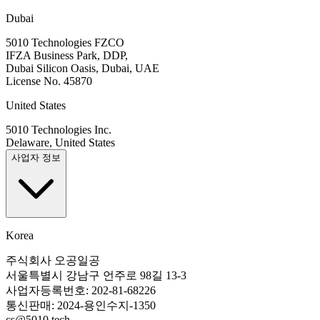
Dubai
5010 Technologies FZCO
IFZA Business Park, DDP,
Dubai Silicon Oasis, Dubai, UAE
License No. 45870
United States
5010 Technologies Inc.
Delaware, United States
사업자 정보
Korea
주식회사 오공일공
서울특별시 강남구 언주로 98길 13-3
사업자등록번호: 202-81-68226
통신판매: 2024-용인수지-1350
cs@5010.tech