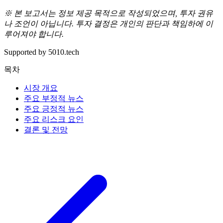
※ 본 보고서는 정보 제공 목적으로 작성되었으며, 투자 권유
나 조언이 아닙니다. 투자 결정은 개인의 판단과 책임하에 이
루어져야 합니다.
Supported by 5010.tech
목차
시장 개요
주요 부정적 뉴스
주요 긍정적 뉴스
주요 리스크 요인
결론 및 전망