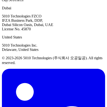
Dubai
5010 Technologies FZCO
IFZA Business Park, DDP,
Dubai Silicon Oasis, Dubai, UAE
License No. 45870
United States
5010 Technologies Inc.
Delaware, United States
© 2023-2026 5010 Technologies (주식회사 오공일공). All rights
reserved.