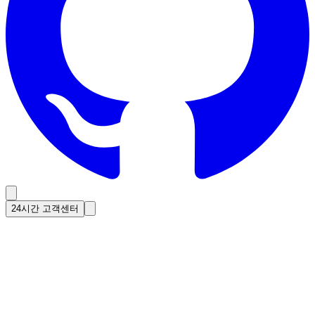
24시간 고객센터