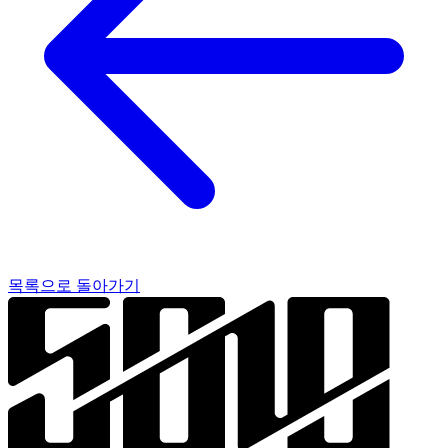
목록으로 돌아가기